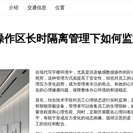
介绍
交通信息
位置
操作区长时隔离管理下如何监
在现代写字楼环境中，尤其是涉及敏感数据操作的区
然而，这种管理方式虽提高了安全性，却也对员工的
理压力变化趋势，成为管理者关注的焦点。有效的心
在的心理健康问题，保障整体办公环境的和谐稳定。
首先，结合技术手段对员工心理状态进行实时监测，
和智能穿戴设备，管理者可以收集员工的生理指标，
紧张程度和心理负荷。同时，定期开展匿名心理问卷
平，有助于形成压力变化的动态画像。值得注意的是
工的信任和配合。