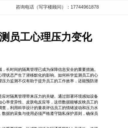
咨询电话（写字楼顾问）：17744961878
测员工心理压力变化
域，长时间的隔离管理已成为保障信息安全的重要措施。
心理状态产生了潜移默化的影响。如何科学监测员工的心
理压力监测不仅有助于提升员工的工作效率，还能预防潜
是应对隔离管理带来压力的关键。通过部署环境感知设备
如心率变异性、皮肤电反应等，这些数据能够反映员工的
调查，利用科学设计的量表评估员工的情绪波动和压力水
，数据的采集与使用必须严格遵守隐私保护原则，确保员