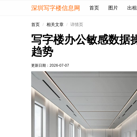
深圳写字楼信息网
首页
图片
出租
首页
相关文章
详情页
写字楼办公敏感数据
趋势
更新日期：
2026-07-07