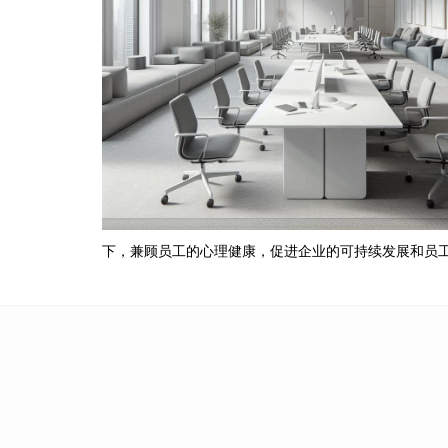
下，兼顾员工的心理健康，促进企业的可持续发展和员