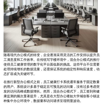
随着现代办公模式的转变，企业逐渐采用灵活的工作安排以提升员
工满意度和工作效率。在传统写字楼环境中，混合办公模式的推行
使得员工健康管理的数字化平台面临新的挑战。这些平台不仅需要
处理持续增长的数据流量，还需保证系统的稳定性和响应速度，动
态扩容成为关键环节。
在推行新型办公模式之前，员工健康打卡系统通常服务于固定数量
的用户。系统设计多基于稳定且可预见的访问量，没有过多考虑突
发的访问高峰或数据增长。然而，混合办公模式下，员工签到和健
康监测的频次显著提升，尤其是在大型办公楼如大学城创客小镇这
种集中办公环境中，数据量和访问请求呈现明显波动。