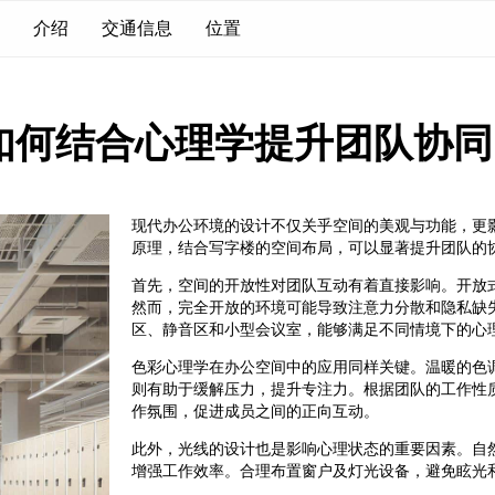
介绍
交通信息
位置
如何结合心理学提升团队协同
现代办公环境的设计不仅关乎空间的美观与功能，更
原理，结合写字楼的空间布局，可以显著提升团队的
首先，空间的开放性对团队互动有着直接影响。开放
然而，完全开放的环境可能导致注意力分散和隐私缺
区、静音区和小型会议室，能够满足不同情境下的心
色彩心理学在办公空间中的应用同样关键。温暖的色
则有助于缓解压力，提升专注力。根据团队的工作性
作氛围，促进成员之间的正向互动。
此外，光线的设计也是影响心理状态的重要因素。自
增强工作效率。合理布置窗户及灯光设备，避免眩光