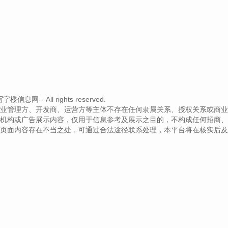
息网-- All rights reserved.
业管理方、开发商、运营方等主体不存在任何隶属关系、授权关系或商业
机构或广告展示内容，仅用于信息参考及展示之目的，不构成任何招商、
页面内容存在不当之处，可通过合法途径联系处理，本平台将在核实后及