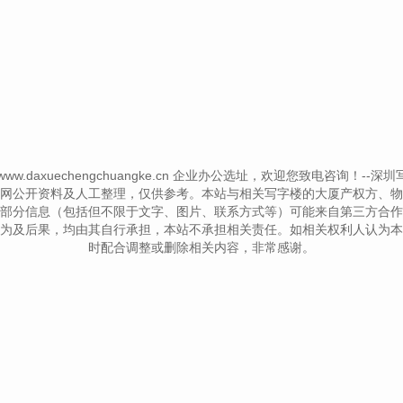
 © www.daxuechengchuangke.cn 企业办公选址，欢迎您致电咨询！--深圳写字楼信
网公开资料及人工整理，仅供参考。本站与相关写字楼的大厦产权方、物
部分信息（包括但不限于文字、图片、联系方式等）可能来自第三方合作
为及后果，均由其自行承担，本站不承担相关责任。如相关权利人认为本
时配合调整或删除相关内容，非常感谢。