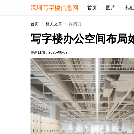
深圳写字楼信息网
首页
图片
出租
首页
相关文章
详情页
写字楼办公空间布局
更新日期：
2025-08-09