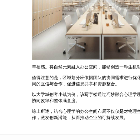
幸福感。将自然元素融入办公空间，能够创造一种生机
值得注意的是，区域划分应依据团队的协同需求进行优
间的互信与合作，促进信息共享和资源整合。
以大学城创客小镇为例，该写字楼通过巧妙融合心理学
协同效率和整体满意度。
综上所述，结合心理学的办公空间布局不仅仅是对物理
作，激发创新潜能，从而推动企业的可持续发展。