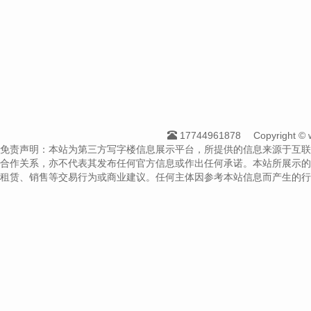
17744961878
Copyright
免责声明：本站为第三方写字楼信息展示平台，所提供的信息来源于互联
合作关系，亦不代表其发布任何官方信息或作出任何承诺。本站所展示的
租赁、销售等交易行为或商业建议。任何主体因参考本站信息而产生的行