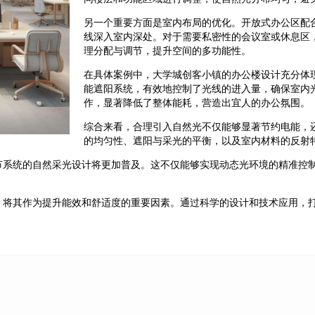
另一个重要方面是室内布局的优化。开放式办公区配
线深入室内深处。对于需要私密性的会议室或休息区
理分配与调节，提升空间的多功能性。
在具体案例中，大学城创客小镇的办公楼设计充分体
能遮阳系统，有效地控制了光线的进入量，确保室内
作，显著降低了整体能耗，营造出宜人的办公氛围。
综合来看，合理引入自然光不仅能够显著节约电能，
的均匀性、遮阳与采光的平衡，以及室内材料的反射
节系统的自然采光设计将更加普及。这不仅能够实现动态光环境的精准控
，将其作为提升能效和舒适度的重要因素。通过科学的设计和技术应用，