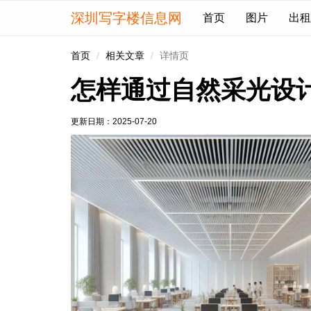
深圳写字楼信息网
首页
图片
出租
首页
相关文章
详情页
怎样通过自然采光设
更新日期：
2025-07-20