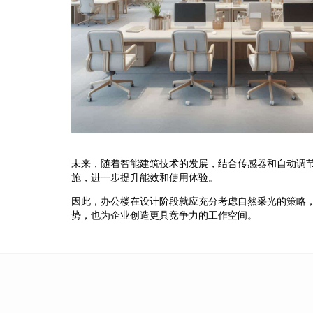
未来，随着智能建筑技术的发展，结合传感器和自动调
施，进一步提升能效和使用体验。
因此，办公楼在设计阶段就应充分考虑自然采光的策略
势，也为企业创造更具竞争力的工作空间。